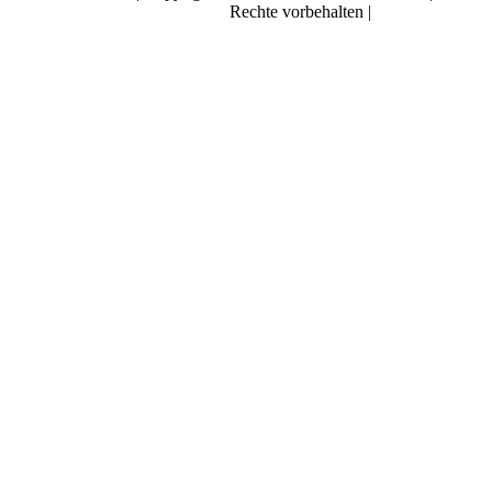
Rechte vorbehalten |