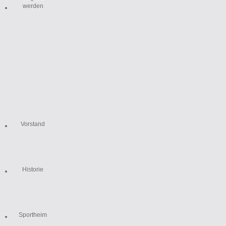
werden
Vorstand
Historie
Sportheim