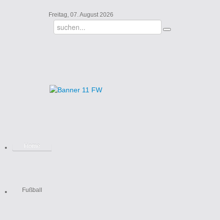
Freitag, 07. August 2026
Home
Fußball