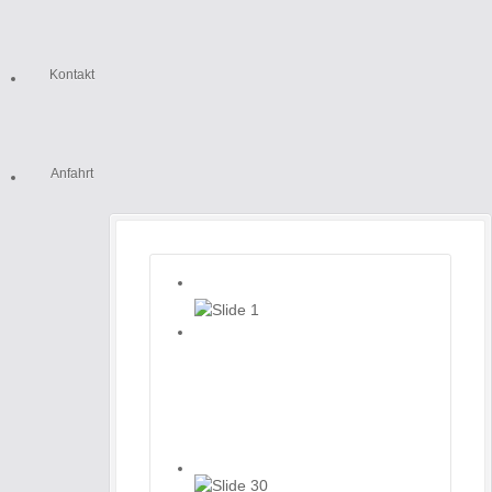
Kontakt
Anfahrt