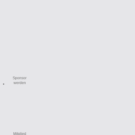
Sponsor
werden
Mitglied