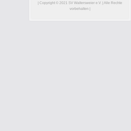
| Copyright © 2021 SV Waltersweier e.V. | Alle Rechte
vorbehalten |