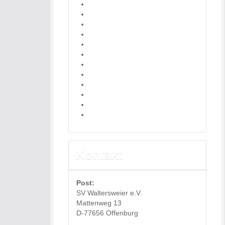
Kontakt
Post:
SV Waltersweier e.V.
Mattenweg 13
D-77656 Offenburg