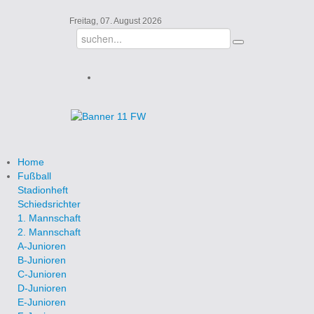
Freitag, 07. August 2026
Home
Fußball
Stadionheft
Schiedsrichter
1. Mannschaft
2. Mannschaft
A-Junioren
B-Junioren
C-Junioren
D-Junioren
E-Junioren