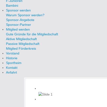
F-Junioren
Bambini
Sponsor werden
Warum Sponsor werden?
Sponsor-Angebote
Sponsor-Partner
Mitglied werden
Gute Gründe für die Mitgliedschaft
Aktive Mitgliedschaft
Passive Mitgliedschaft
Mitglied Förderkreis
Vorstand
Historie
Sportheim
Kontakt
Anfahrt