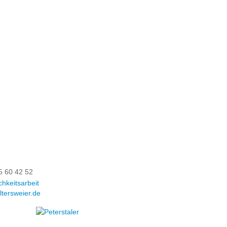
5 60 42 52
chkeitsarbeit
tersweier.de