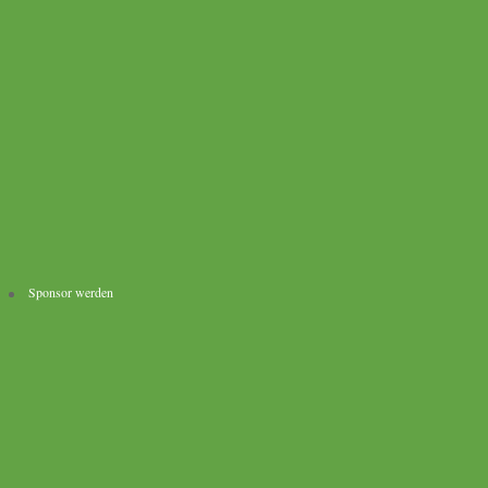
Sponsor werden