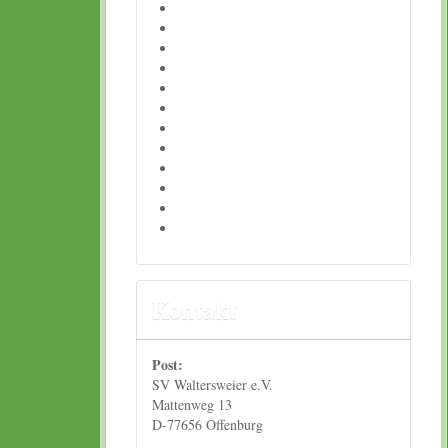
Kontakt
Post:
SV Waltersweier e.V.
Mattenweg 13
D-77656 Offenburg