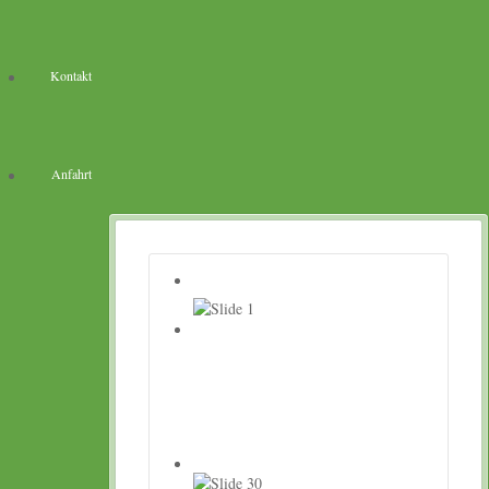
Kontakt
Anfahrt