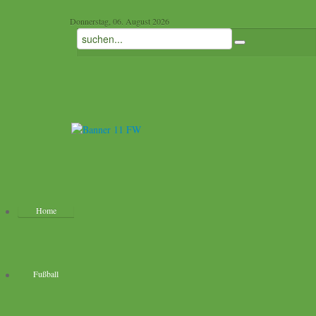
Donnerstag, 06. August 2026
Home
Fußball