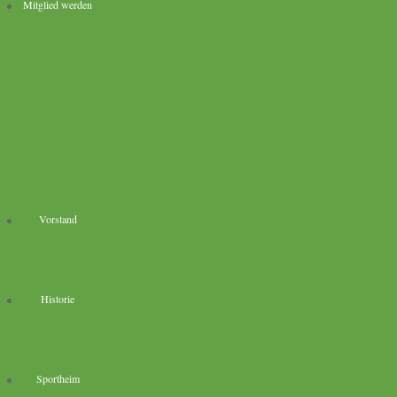
Mitglied werden
Vorstand
Historie
Sportheim